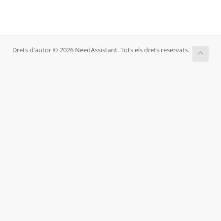
Drets d'autor © 2026 NeedAssistant. Tots els drets reservats.