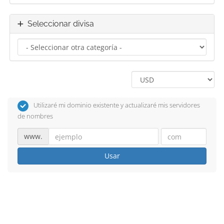
Seleccionar divisa
Utilizaré mi dominio existente y actualizaré mis servidores
de nombres
www.
Usar