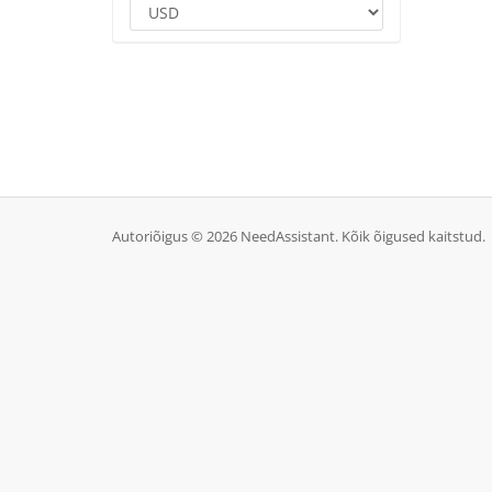
Autoriõigus © 2026 NeedAssistant. Kõik õigused kaitstud.