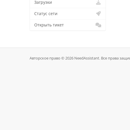
Загрузки
Статус сети
Открыть тикет
Авторское право © 2026 NeedAssistant. Все права защ