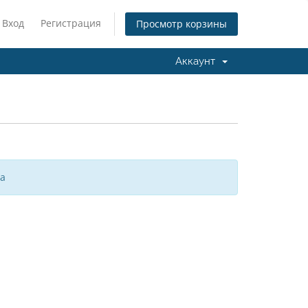
Вход
Регистрация
Просмотр корзины
Аккаунт
за