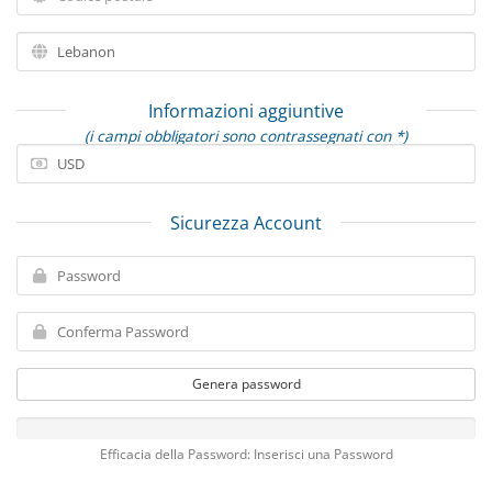
Informazioni aggiuntive
(i campi obbligatori sono contrassegnati con *)
Sicurezza Account
Genera password
Efficacia della Password: Inserisci una Password