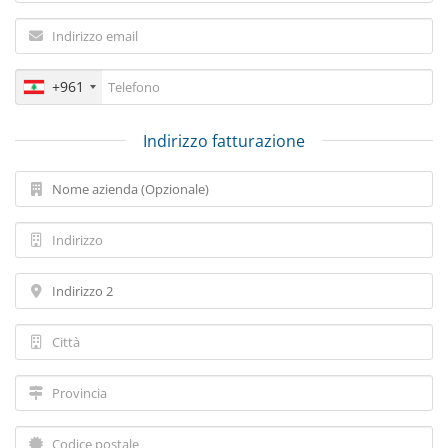
+961
Indirizzo fatturazione