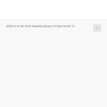
זכויות יוצרים © 2026 NeedAssistant כל הזכויות שמורות.