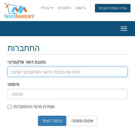
הרשמה
התחברות
עברית
צפייה בעגלת הקניות
ניווט
התחברות
כתובת דואר אלקטרוני
סיסמה
שמירת פרטי ההתחברות
איפוס סיסמה