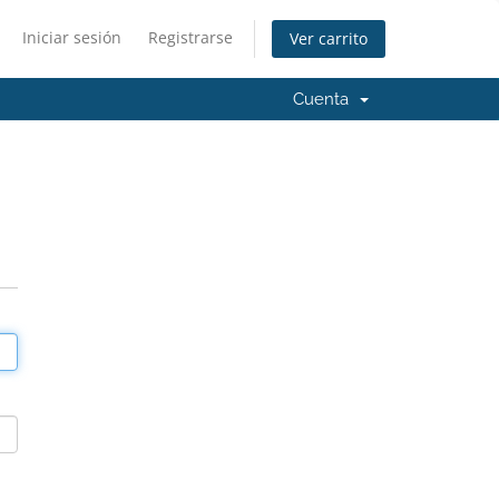
Iniciar sesión
Registrarse
Ver carrito
Cuenta