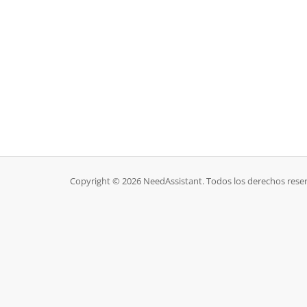
Copyright © 2026 NeedAssistant. Todos los derechos rese