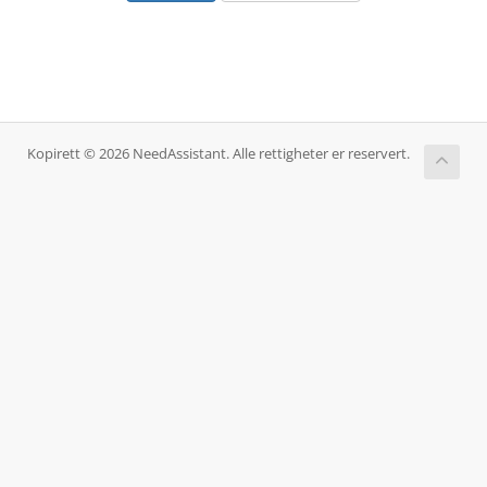
Kopirett © 2026 NeedAssistant. Alle rettigheter er reservert.